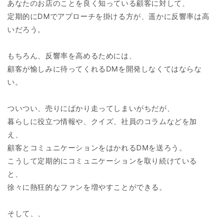
あなたのお店のことを良く知っている顧客に対して、
定期的にDMでアプローチを掛ける方が、遥かに反響率は高
いだろう。
もちろん、反響率を高めるためには、
顧客が愉しみに待ってくれるDMを開発しなくてはならな
い。
ついつい、売りにばかり走ってしまいがちだが、
暮らしに役立つ情報や、クイズ、社員のコラムなどを加
え、
顧客とコミュニケーションをはかれるDMを送ろう。
こうして定期的にコミュニケーションを取り続けている
と、
徐々に熱狂的なファンを増やすことができる。
そして、、