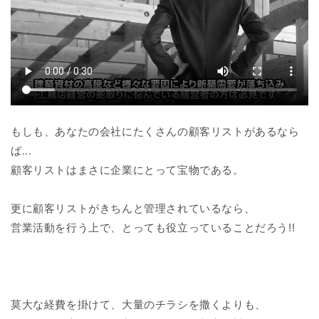
もしも、あなたの会社にたくさんの顧客リストがあるなら
ば...
顧客リストはまさに企業にとって宝物である。
更に顧客リストがきちんと管理されているなら、
営業活動を行う上で、とっても役立っていることだろう!!
莫大な経費を掛けて、大量のチラシを撒くよりも、