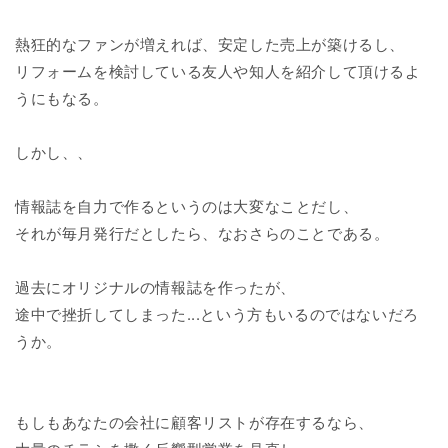
熱狂的なファンが増えれば、安定した売上が築けるし、
リフォームを検討している友人や知人を紹介して頂けるよ
うにもなる。
しかし、、
情報誌を自力で作るというのは大変なことだし、
それが毎月発行だとしたら、なおさらのことである。
過去にオリジナルの情報誌を作ったが、
途中で挫折してしまった...という方もいるのではないだろ
うか。
もしもあなたの会社に顧客リストが存在するなら、