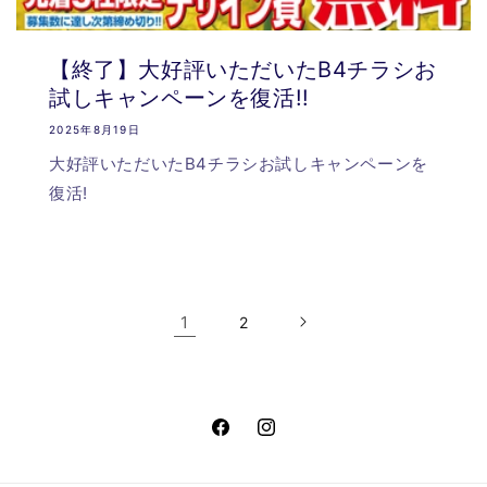
【終了】大好評いただいたB4チラシお
試しキャンペーンを復活!!
2025年8月19日
大好評いただいたB4チラシお試しキャンペーンを
復活!
1
2
Facebook
Instagram