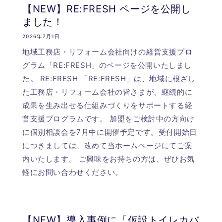
【NEW】RE:FRESH ページを公開し
ました！
2026年7月1日
地域工務店・リフォーム会社向けの経営支援プロ
グラム「RE:FRESH」のページを公開いたしまし
た。 RE:FRESH 「RE:FRESH」は、地域に根ざし
た工務店・リフォーム会社の皆さまが、継続的に
成果を生み出せる仕組みづくりをサポートする経
営支援プログラムです。 加盟をご検討中の方向け
に個別相談会を7月中に開催予定です。受付開始日
につきましては、改めて当ホームページにてご案
内いたします。 ご興味をお持ちの方は、ぜひお気
軽にお問い合わせください。
【NEW】導入事例に「仮設トイレカバ