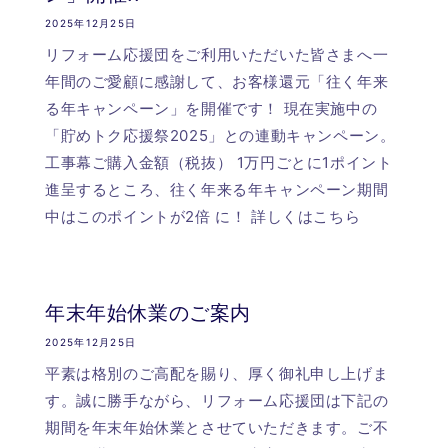
2025年12月25日
リフォーム応援団をご利用いただいた皆さまへ一
年間のご愛顧に感謝して、お客様還元「往く年来
る年キャンペーン」を開催です！ 現在実施中の
「貯めトク応援祭2025」との連動キャンペーン。
工事幕ご購入金額（税抜） 1万円ごとに1ポイント
進呈するところ、往く年来る年キャンペーン期間
中はこのポイントが2倍 に！ 詳しくはこちら
年末年始休業のご案内
2025年12月25日
平素は格別のご高配を賜り、厚く御礼申し上げま
す。誠に勝手ながら、リフォーム応援団は下記の
期間を年末年始休業とさせていただきます。ご不