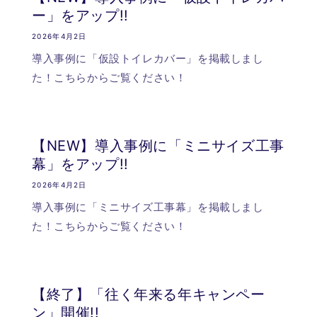
ー」をアップ!!
2026年4月2日
導入事例に「仮設トイレカバー」を掲載しまし
た！こちらからご覧ください！
【NEW】導入事例に「ミニサイズ工事
幕」をアップ!!
2026年4月2日
導入事例に「ミニサイズ工事幕」を掲載しまし
た！こちらからご覧ください！
【終了】「往く年来る年キャンペー
ン」開催!!