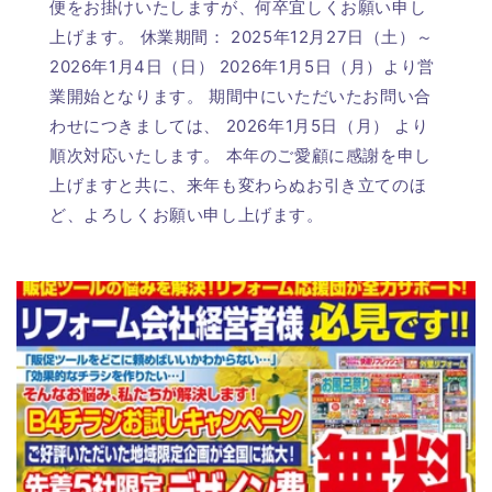
便をお掛けいたしますが、何卒宜しくお願い申し
上げます。 休業期間： 2025年12月27日（土）～
2026年1月4日（日） 2026年1月5日（月）より営
業開始となります。 期間中にいただいたお問い合
わせにつきましては、 2026年1月5日（月） より
順次対応いたします。 本年のご愛顧に感謝を申し
上げますと共に、来年も変わらぬお引き立てのほ
ど、よろしくお願い申し上げます。