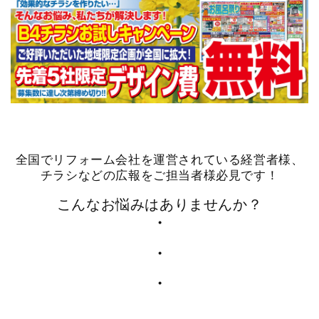
全国でリフォーム会社を運営されている経営者様、
チラシなどの広報をご担当者様必見です！
こんなお悩みはありませんか？
・
・
・