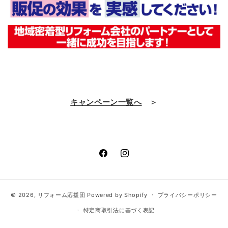
キャンペーン一覧へ
＞
Facebook
Instagram
© 2026,
リフォーム応援団
Powered by Shopify
プライバシーポリシー
特定商取引法に基づく表記