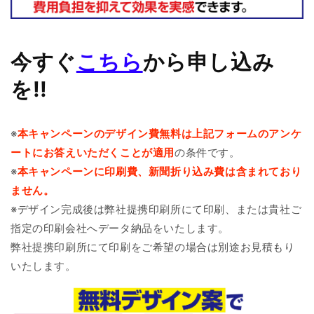
今すぐ
こちら
から申し込み
を!!
※
本キャンペーンのデザイン費無料は上記フォームのアンケ
ートにお答えいただくことが適用
の条件です。
※
本キャンペーンに印刷費、新聞折り込み費は含まれており
ません。
※デザイン完成後は弊社提携印刷所にて印刷、または貴社ご
指定の印刷会社へデータ納品をいたします。
弊社提携印刷所にて印刷をご希望の場合は別途お見積もり
いたします。