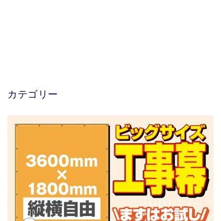
カテゴリー