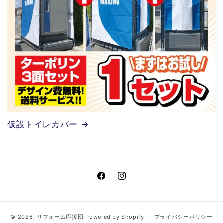
仮設トイレカバー
Facebook
Instagram
© 2026,
リフォーム応援団
Powered by Shopify
プライバシーポリシー