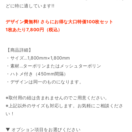
どに特に適しています!!
デザイン費無料! さらにお得な大口特価100枚セット
1枚あたり7,800円（税込）
【商品詳細】
・サイズ…1,800mm×1,800mm
・素材…ターポリンまたはメッシュターポリン
・ハトメ付き（450mm間隔）
・デザインは同一のものになります。
※取付用の紐は含まれませんのでご用意ください。
※上記以外のサイズも対応します。お気軽にご相談くださ
い！
▼ オプション項目をお選びください