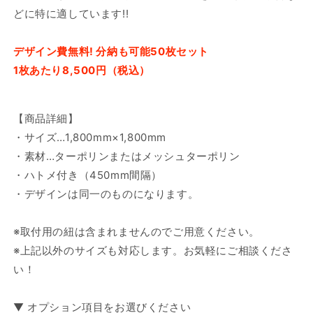
どに特に適しています!!
デザイン費無料! 分納も可能50枚セット
1枚あたり8,500円（税込）
【商品詳細】
・サイズ…1,800mm×1,800mm
・素材…ターポリンまたはメッシュターポリン
・ハトメ付き（450mm間隔）
・デザインは同一のものになります。
※取付用の紐は含まれませんのでご用意ください。
※上記以外のサイズも対応します。お気軽にご相談くださ
い！
▼ オプション項目をお選びください